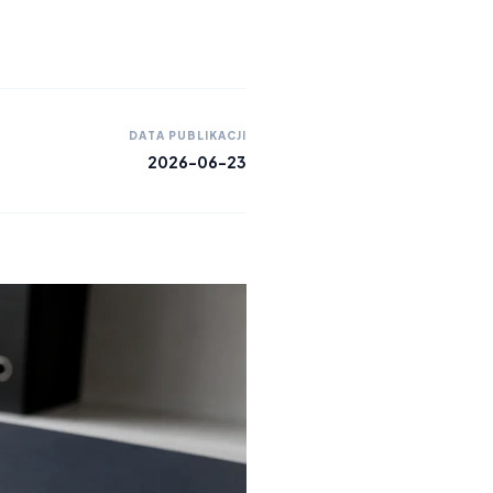
DATA PUBLIKACJI
2026-06-23