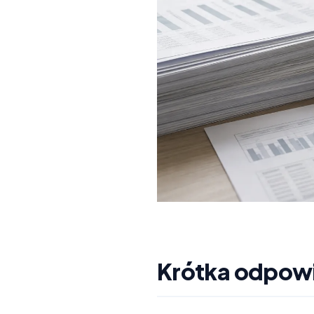
Krótka odpowi