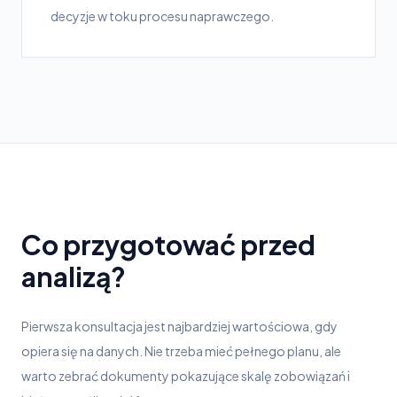
decyzje w toku procesu naprawczego.
Co przygotować przed
analizą?
Pierwsza konsultacja jest najbardziej wartościowa, gdy
opiera się na danych. Nie trzeba mieć pełnego planu, ale
warto zebrać dokumenty pokazujące skalę zobowiązań i