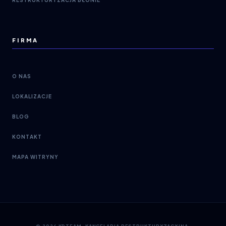
RESTRUKTURYZACJA BŁONIE
FIRMA
O NAS
LOKALIZACJE
BLOG
KONTAKT
MAPA WITRYNY