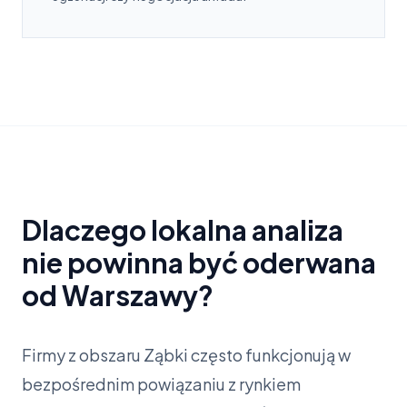
Dlaczego lokalna analiza
nie powinna być oderwana
od Warszawy?
Firmy z obszaru Ząbki często funkcjonują w
bezpośrednim powiązaniu z rynkiem