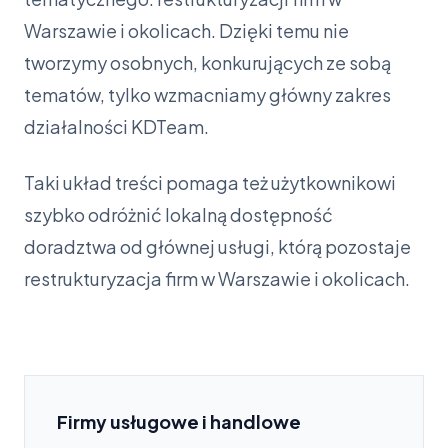
Warszawie i okolicach. Dzięki temu nie
tworzymy osobnych, konkurujących ze sobą
tematów, tylko wzmacniamy główny zakres
działalności KDTeam.
Taki układ treści pomaga też użytkownikowi
szybko odróżnić lokalną dostępność
doradztwa od głównej usługi, którą pozostaje
restrukturyzacja firm w Warszawie i okolicach.
Firmy usługowe i handlowe