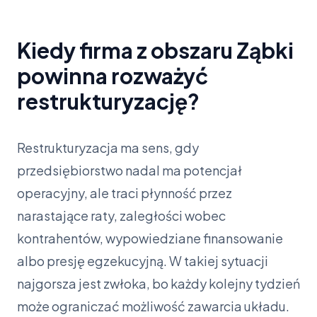
Kiedy firma z obszaru Ząbki
powinna rozważyć
restrukturyzację?
Restrukturyzacja ma sens, gdy
przedsiębiorstwo nadal ma potencjał
operacyjny, ale traci płynność przez
narastające raty, zaległości wobec
kontrahentów, wypowiedziane finansowanie
albo presję egzekucyjną. W takiej sytuacji
najgorsza jest zwłoka, bo każdy kolejny tydzień
może ograniczać możliwość zawarcia układu.