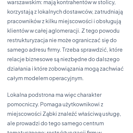
warszawskim: mają kontrahentów w stolicy,
korzystają z lokalnych dostawców, zatrudniają
pracowników z kilku miejscowości i obsługują
klientów w całej aglomeracji. Z tego powodu
restrukturyzacja nie może ograniczać się do
samego adresu firmy. Trzeba sprawdzić, które
relacje biznesowe są niezbędne do dalszego
działania i które zobowiązania mogą zachwiać
całym modelem operacyjnym.
Lokalna podstrona ma więc charakter
pomocniczy. Pomaga użytkownikowi z
miejscowości Ząbki znaleźć właściwą usługę,
ale prowadzi do tego samego centrum
tematycznego: restrukturyzacji firm w