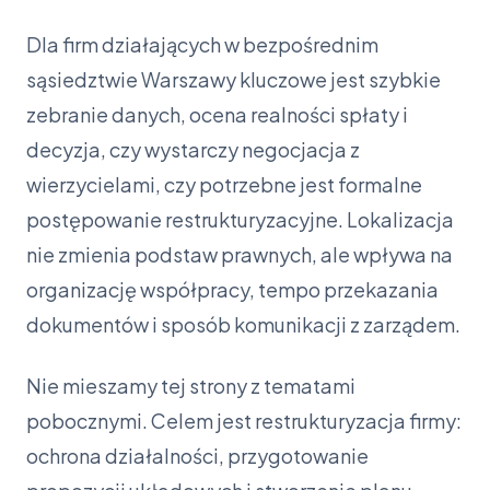
Dla firm działających w bezpośrednim
sąsiedztwie Warszawy kluczowe jest szybkie
zebranie danych, ocena realności spłaty i
decyzja, czy wystarczy negocjacja z
wierzycielami, czy potrzebne jest formalne
postępowanie restrukturyzacyjne. Lokalizacja
nie zmienia podstaw prawnych, ale wpływa na
organizację współpracy, tempo przekazania
dokumentów i sposób komunikacji z zarządem.
Nie mieszamy tej strony z tematami
pobocznymi. Celem jest restrukturyzacja firmy:
ochrona działalności, przygotowanie