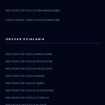
RESTRUKTURYZACJA FIRM WARSZAWA
ODDŁUŻANIE I NEGOCJACJE BANKOWE
OBSZAR DZIAŁANIA
RESTRUKTURYZACJA WARSZAWA
RESTRUKTURYZACJA PRUSZKÓW
RESTRUKTURYZACJA PIASECZNO
RESTRUKTURYZACJA MARKI
RESTRUKTURYZACJA ZĄBKI
RESTRUKTURYZACJA LEGIONOWO
RESTRUKTURYZACJA OTWOCK