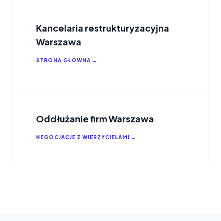
Kancelaria restrukturyzacyjna
Warszawa
STRONA GŁÓWNA →
Oddłużanie firm Warszawa
NEGOCJACJE Z WIERZYCIELAMI →