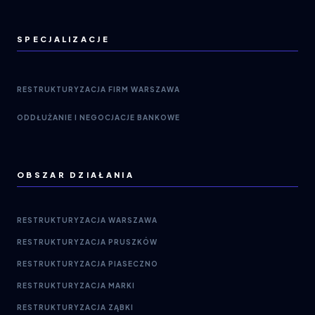
SPECJALIZACJE
RESTRUKTURYZACJA FIRM WARSZAWA
ODDŁUŻANIE I NEGOCJACJE BANKOWE
OBSZAR DZIAŁANIA
RESTRUKTURYZACJA WARSZAWA
RESTRUKTURYZACJA PRUSZKÓW
RESTRUKTURYZACJA PIASECZNO
RESTRUKTURYZACJA MARKI
RESTRUKTURYZACJA ZĄBKI