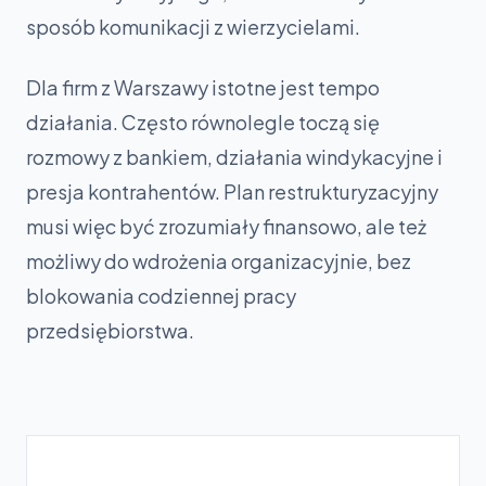
sposób komunikacji z wierzycielami.
Dla firm z Warszawy istotne jest tempo
działania. Często równolegle toczą się
rozmowy z bankiem, działania windykacyjne i
presja kontrahentów. Plan restrukturyzacyjny
musi więc być zrozumiały finansowo, ale też
możliwy do wdrożenia organizacyjnie, bez
blokowania codziennej pracy
przedsiębiorstwa.