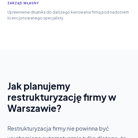
ZARZĄD WŁASNY
Uprawnienie dłużnika do dalszego kierowania firmą pod nadzorem
licencjonowanego specjalisty.
Jak planujemy
restrukturyzację firmy w
Warszawie?
Restrukturyzacja firmy nie powinna być