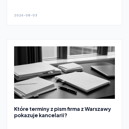
2026-08-03
Które terminy z pism firma z Warszawy
pokazuje kancelarii?