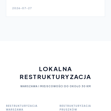
2026-07-27
LOKALNA
RESTRUKTURYZACJA
WARSZAWA I MIEJSCOWOŚCI DO OKOŁO 30 KM
RESTRUKTURYZACJA
RESTRUKTURYZACJA
WARSZAWA
PRUSZKÓW