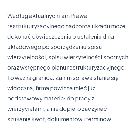
Według aktualnych ram Prawa
restrukturyzacyjnego nadzorca układu może
dokonać obwieszczenia o ustaleniu dnia
układowego po sporządzeniu spisu
wierzytelności, spisu wierzytelności spornych
oraz wstępnego planu restrukturyzacyjnego.
To ważna granica. Zanim sprawa stanie się
widoczna, firma powinna mieć już
podstawowy materiał do pracy z
wierzycielami, a nie dopiero zaczynać
szukanie kwot, dokumentów i terminów.