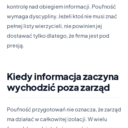
kontrolę nad obiegiem informacji. Poufność
wymaga dyscypliny. Jeżeli ktoś nie musi znać
pełnej listy wierzycieli, nie powinien jej
dostawać tylko dlatego, że firma jest pod
presją.
Kiedy informacja zaczyna
wychodzić poza zarząd
Poufność przygotowań nie oznacza, że zarząd
ma działać w całkowitej izolacji. W wielu