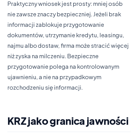
Praktyczny wniosek jest prosty: mniej osób
nie zawsze znaczy bezpieczniej. Jeżeli brak
informacji zablokuje przygotowanie
dokumentów, utrzymanie kredytu, leasingu,
najmu albo dostaw, firma może stracić więcej
niż zyska na milczeniu. Bezpieczne
przygotowanie polega na kontrolowanym
ujawnieniu, a nie na przypadkowym
rozchodzeniu się informacji.
KRZ jako granica jawności