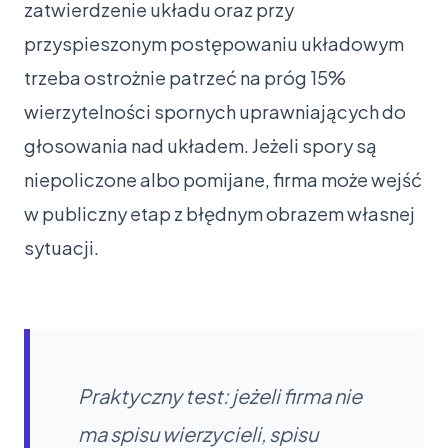
zatwierdzenie układu oraz przy
przyspieszonym postępowaniu układowym
trzeba ostrożnie patrzeć na próg 15%
wierzytelności spornych uprawniających do
głosowania nad układem. Jeżeli spory są
niepoliczone albo pomijane, firma może wejść
w publiczny etap z błędnym obrazem własnej
sytuacji.
Praktyczny test: jeżeli firma nie
ma spisu wierzycieli, spisu