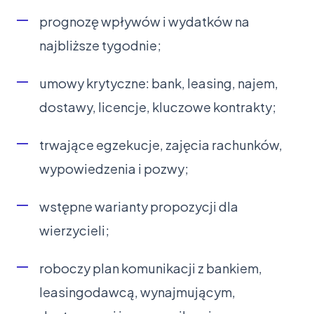
prognozę wpływów i wydatków na
najbliższe tygodnie;
umowy krytyczne: bank, leasing, najem,
dostawy, licencje, kluczowe kontrakty;
trwające egzekucje, zajęcia rachunków,
wypowiedzenia i pozwy;
wstępne warianty propozycji dla
wierzycieli;
roboczy plan komunikacji z bankiem,
leasingodawcą, wynajmującym,