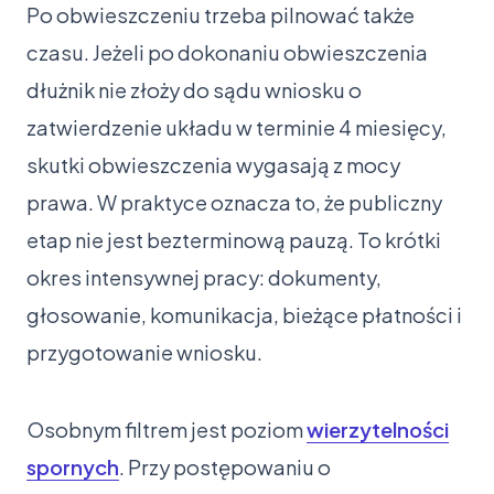
Po obwieszczeniu trzeba pilnować także
czasu. Jeżeli po dokonaniu obwieszczenia
dłużnik nie złoży do sądu wniosku o
zatwierdzenie układu w terminie 4 miesięcy,
skutki obwieszczenia wygasają z mocy
prawa. W praktyce oznacza to, że publiczny
etap nie jest bezterminową pauzą. To krótki
okres intensywnej pracy: dokumenty,
głosowanie, komunikacja, bieżące płatności i
przygotowanie wniosku.
Osobnym filtrem jest poziom
wierzytelności
spornych
. Przy postępowaniu o