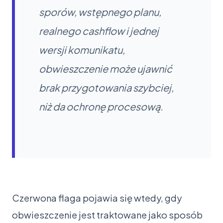
sporów, wstępnego planu,
realnego cashflow i jednej
wersji komunikatu,
obwieszczenie może ujawnić
brak przygotowania szybciej,
niż da ochronę procesową.
Czerwona flaga pojawia się wtedy, gdy
obwieszczenie jest traktowane jako sposób