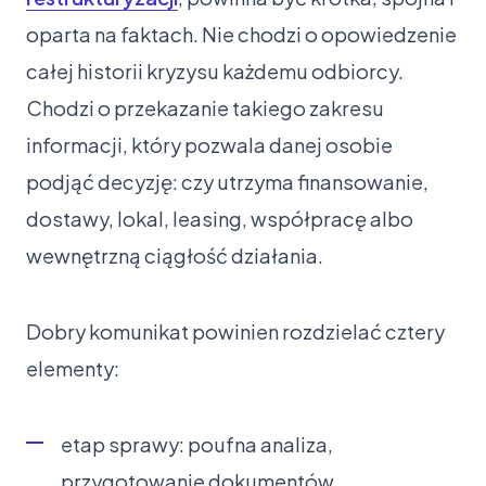
oparta na faktach. Nie chodzi o opowiedzenie
całej historii kryzysu każdemu odbiorcy.
Chodzi o przekazanie takiego zakresu
informacji, który pozwala danej osobie
podjąć decyzję: czy utrzyma finansowanie,
dostawy, lokal, leasing, współpracę albo
wewnętrzną ciągłość działania.
Dobry komunikat powinien rozdzielać cztery
elementy:
etap sprawy: poufna analiza,
przygotowanie dokumentów,