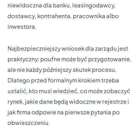
niewidoczna dla banku, leasingodawcy,
dostawcy, kontrahenta, pracownika albo
inwestora.
Najbezpieczniejszy wniosek dla zarządu jest
praktyczny: poufne może być przygotowanie,
ale nie każdy późniejszy skutek procesu.
Dlatego przed formalnym krokiem trzeba
ustalić, kto musi wiedzieć, co może zobaczyć
rynek, jakie dane będą widoczne w rejestrze i
jak firma odpowie na pierwsze pytania po
obwieszczeniu.