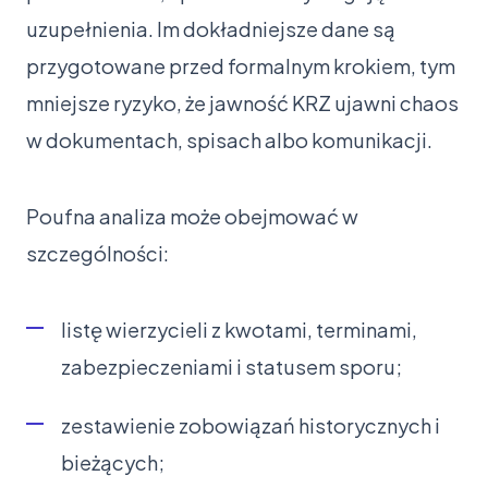
uzupełnienia. Im dokładniejsze dane są
przygotowane przed formalnym krokiem, tym
mniejsze ryzyko, że jawność KRZ ujawni chaos
w dokumentach, spisach albo komunikacji.
Poufna analiza może obejmować w
szczególności:
listę wierzycieli z kwotami, terminami,
zabezpieczeniami i statusem sporu;
zestawienie zobowiązań historycznych i
bieżących;