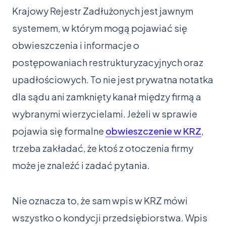
Krajowy Rejestr Zadłużonych jest jawnym
systemem, w którym mogą pojawiać się
obwieszczenia i informacje o
postępowaniach restrukturyzacyjnych oraz
upadłościowych. To nie jest prywatna notatka
dla sądu ani zamknięty kanał między firmą a
wybranymi wierzycielami. Jeżeli w sprawie
pojawia się formalne
obwieszczenie w KRZ
,
trzeba zakładać, że ktoś z otoczenia firmy
może je znaleźć i zadać pytania.
Nie oznacza to, że sam wpis w KRZ mówi
wszystko o kondycji przedsiębiorstwa. Wpis