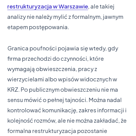
restrukturyzacja w Warszawie
, ale takiej
analizy nie należy mylić z formalnym, jawnym
etapem postępowania.
Granica poufności pojawia się wtedy, gdy
firma przechodzi do czynności, które
wymagają obwieszczenia, pracy z
wierzycielami albo wpisów widocznych w
KRZ. Po publicznym obwieszczeniu nie ma
sensu mówić o pełnej tajności. Można nadal
kontrolować komunikację, zakres informacji i
kolejność rozmów, ale nie można zakładać, że
formalna restrukturyzacja pozostanie