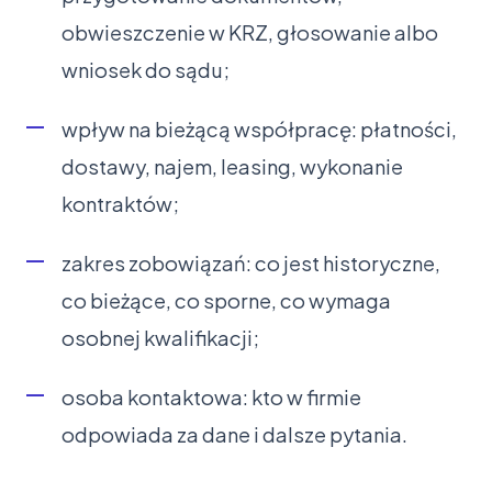
obwieszczenie w KRZ, głosowanie albo
wniosek do sądu;
wpływ na bieżącą współpracę: płatności,
dostawy, najem, leasing, wykonanie
kontraktów;
zakres zobowiązań: co jest historyczne,
co bieżące, co sporne, co wymaga
osobnej kwalifikacji;
osoba kontaktowa: kto w firmie
odpowiada za dane i dalsze pytania.