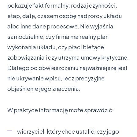
pokazuje fakt formalny: rodzaj czynności,
etap, datę, czasem osobę nadzorcy układu
albo inne dane procesowe. Nie wyjaśnia
samodzielnie, czy firma ma realny plan
wykonania układu, czy płaci bieżące
zobowiązania i czy utrzyma umowy krytyczne.
Dlatego po obwieszczeniu najważniejsze jest
nie ukrywanie wpisu, lecz precyzyjne
objaśnienie jego znaczenia.
W praktyce informację może sprawdzić:
wierzyciel, który chce ustalić, czy jego