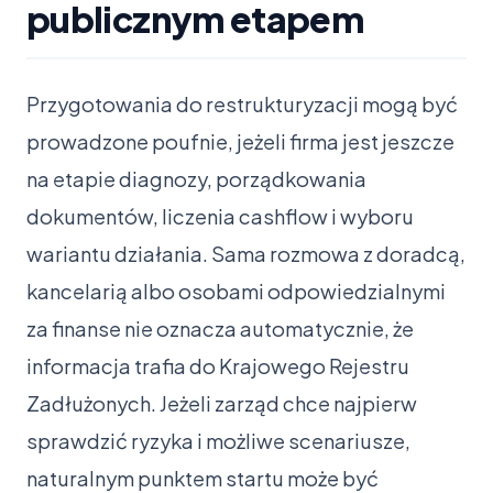
publicznym etapem
Przygotowania do restrukturyzacji mogą być
prowadzone poufnie, jeżeli firma jest jeszcze
na etapie diagnozy, porządkowania
dokumentów, liczenia cashflow i wyboru
wariantu działania. Sama rozmowa z doradcą,
kancelarią albo osobami odpowiedzialnymi
za finanse nie oznacza automatycznie, że
informacja trafia do Krajowego Rejestru
Zadłużonych. Jeżeli zarząd chce najpierw
sprawdzić ryzyka i możliwe scenariusze,
naturalnym punktem startu może być