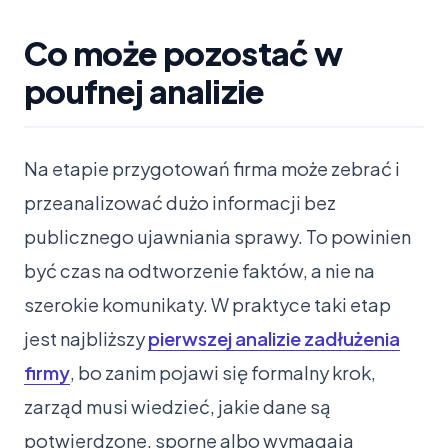
Co może pozostać w
poufnej analizie
Na etapie przygotowań firma może zebrać i
przeanalizować dużo informacji bez
publicznego ujawniania sprawy. To powinien
być czas na odtworzenie faktów, a nie na
szerokie komunikaty. W praktyce taki etap
jest najbliższy
pierwszej analizie zadłużenia
firmy
, bo zanim pojawi się formalny krok,
zarząd musi wiedzieć, jakie dane są
potwierdzone, sporne albo wymagają