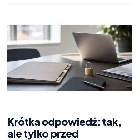
Krótka odpowiedź: tak,
ale tylko przed