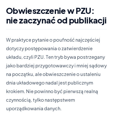
Obwieszczenie w PZU:
nie zaczynać od publikacji
W praktyce pytanie o poufność najczęściej
dotyczy postępowania o zatwierdzenie
układu, czyli PZU. Ten tryb bywa postrzegany
jako bardziej przygotowawczy i mniej sądowy
na początku, ale obwieszczenie o ustaleniu
dnia układowego nadal jest publicznym
krokiem. Nie powinno być pierwszą realną
czynnością, tylko następstwem
uporządkowania danych.