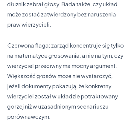
dłużnik zebrał głosy. Bada także, czy układ
może zostać zatwierdzony bez naruszenia
praw wierzycieli.
Czerwona flaga: zarząd koncentruje się tylko
na matematyce głosowania, a nie na tym, czy
wierzyciel przeciwny ma mocny argument.
Większość głosów może nie wystarczyć,
jeżeli dokumenty pokazują, że konkretny
wierzyciel został w układzie potraktowany
gorzej niż w uzasadnionym scenariuszu
porównawczym.