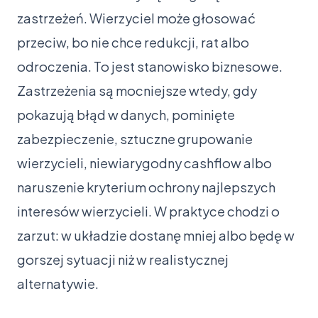
zastrzeżeń. Wierzyciel może głosować
przeciw, bo nie chce redukcji, rat albo
odroczenia. To jest stanowisko biznesowe.
Zastrzeżenia są mocniejsze wtedy, gdy
pokazują błąd w danych, pominięte
zabezpieczenie, sztuczne grupowanie
wierzycieli, niewiarygodny cashflow albo
naruszenie kryterium ochrony najlepszych
interesów wierzycieli. W praktyce chodzi o
zarzut: w układzie dostanę mniej albo będę w
gorszej sytuacji niż w realistycznej
alternatywie.