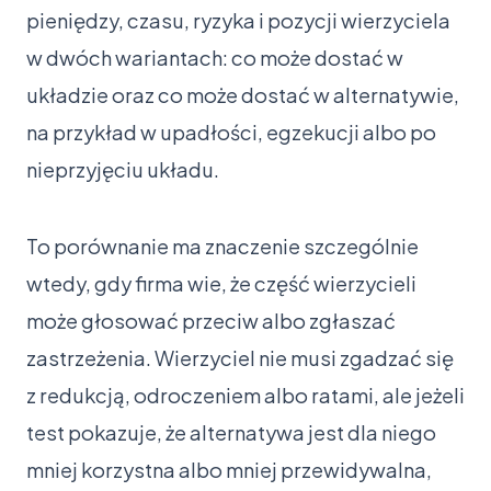
pieniędzy, czasu, ryzyka i pozycji wierzyciela
w dwóch wariantach: co może dostać w
układzie oraz co może dostać w alternatywie,
na przykład w upadłości, egzekucji albo po
nieprzyjęciu układu.
To porównanie ma znaczenie szczególnie
wtedy, gdy firma wie, że część wierzycieli
może głosować przeciw albo zgłaszać
zastrzeżenia. Wierzyciel nie musi zgadzać się
z redukcją, odroczeniem albo ratami, ale jeżeli
test pokazuje, że alternatywa jest dla niego
mniej korzystna albo mniej przewidywalna,