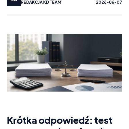
REDAKCJA KD TEAM
2026-06-07
Krótka odpowiedź: test