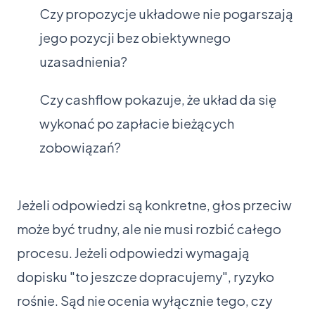
Czy propozycje układowe nie pogarszają
jego pozycji bez obiektywnego
uzasadnienia?
Czy cashflow pokazuje, że układ da się
wykonać po zapłacie bieżących
zobowiązań?
Jeżeli odpowiedzi są konkretne, głos przeciw
może być trudny, ale nie musi rozbić całego
procesu. Jeżeli odpowiedzi wymagają
dopisku "to jeszcze dopracujemy", ryzyko
rośnie. Sąd nie ocenia wyłącznie tego, czy