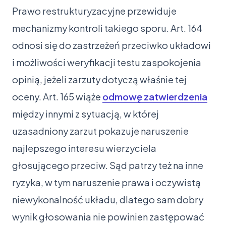
Prawo restrukturyzacyjne przewiduje
mechanizmy kontroli takiego sporu. Art. 164
odnosi się do zastrzeżeń przeciwko układowi
i możliwości weryfikacji testu zaspokojenia
opinią, jeżeli zarzuty dotyczą właśnie tej
oceny. Art. 165 wiąże
odmowę zatwierdzenia
między innymi z sytuacją, w której
uzasadniony zarzut pokazuje naruszenie
najlepszego interesu wierzyciela
głosującego przeciw. Sąd patrzy też na inne
ryzyka, w tym naruszenie prawa i oczywistą
niewykonalność układu, dlatego sam dobry
wynik głosowania nie powinien zastępować