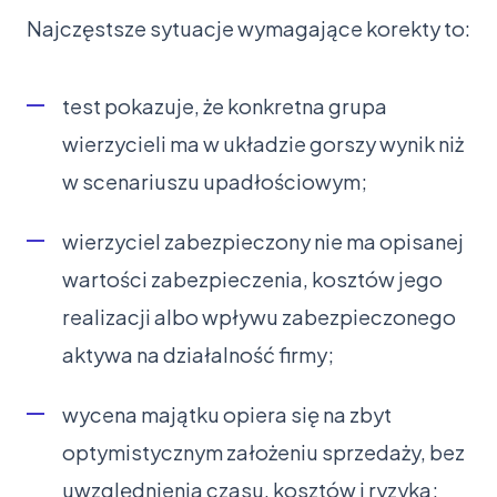
Najczęstsze sytuacje wymagające korekty to:
test pokazuje, że konkretna grupa
wierzycieli ma w układzie gorszy wynik niż
w scenariuszu upadłościowym;
wierzyciel zabezpieczony nie ma opisanej
wartości zabezpieczenia, kosztów jego
realizacji albo wpływu zabezpieczonego
aktywa na działalność firmy;
wycena majątku opiera się na zbyt
optymistycznym założeniu sprzedaży, bez
uwzględnienia czasu, kosztów i ryzyka;