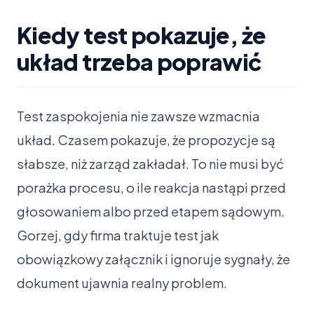
Kiedy test pokazuje, że
układ trzeba poprawić
Test zaspokojenia nie zawsze wzmacnia
układ. Czasem pokazuje, że propozycje są
słabsze, niż zarząd zakładał. To nie musi być
porażka procesu, o ile reakcja nastąpi przed
głosowaniem albo przed etapem sądowym.
Gorzej, gdy firma traktuje test jak
obowiązkowy załącznik i ignoruje sygnały, że
dokument ujawnia realny problem.