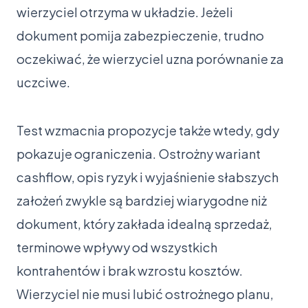
wierzyciel otrzyma w układzie. Jeżeli
dokument pomija zabezpieczenie, trudno
oczekiwać, że wierzyciel uzna porównanie za
uczciwe.
Test wzmacnia propozycje także wtedy, gdy
pokazuje ograniczenia. Ostrożny wariant
cashflow, opis ryzyk i wyjaśnienie słabszych
założeń zwykle są bardziej wiarygodne niż
dokument, który zakłada idealną sprzedaż,
terminowe wpływy od wszystkich
kontrahentów i brak wzrostu kosztów.
Wierzyciel nie musi lubić ostrożnego planu,