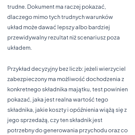
trudne. Dokument ma raczej pokazać,
dlaczego mimo tych trudnych warunków
układ może dawać lepszy albo bardziej
przewidywalny rezultat niż scenariusz poza
układem.
Przykład decyzyjny bez liczb: jeżeli wierzyciel
zabezpieczony ma możliwość dochodzenia z
konkretnego składnika majątku, test powinien
pokazać, jaka jest realna wartość tego
składnika, jakie koszty i opóźnienia wiążą się z
jego sprzedażą, czy ten składnik jest
potrzebny do generowania przychodu oraz co