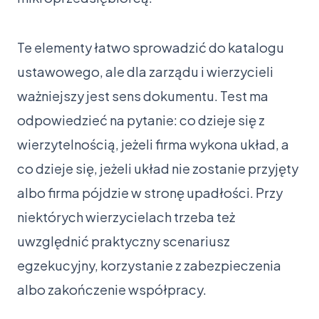
Te elementy łatwo sprowadzić do katalogu
ustawowego, ale dla zarządu i wierzycieli
ważniejszy jest sens dokumentu. Test ma
odpowiedzieć na pytanie: co dzieje się z
wierzytelnością, jeżeli firma wykona układ, a
co dzieje się, jeżeli układ nie zostanie przyjęty
albo firma pójdzie w stronę upadłości. Przy
niektórych wierzycielach trzeba też
uwzględnić praktyczny scenariusz
egzekucyjny, korzystanie z zabezpieczenia
albo zakończenie współpracy.