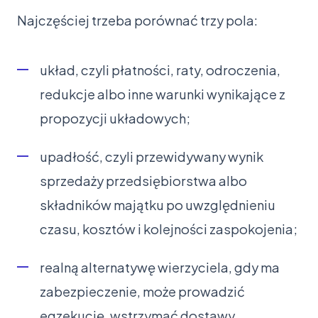
Najczęściej trzeba porównać trzy pola:
układ, czyli płatności, raty, odroczenia,
redukcje albo inne warunki wynikające z
propozycji układowych;
upadłość, czyli przewidywany wynik
sprzedaży przedsiębiorstwa albo
składników majątku po uwzględnieniu
czasu, kosztów i kolejności zaspokojenia;
realną alternatywę wierzyciela, gdy ma
zabezpieczenie, może prowadzić
egzekucję, wstrzymać dostawy,