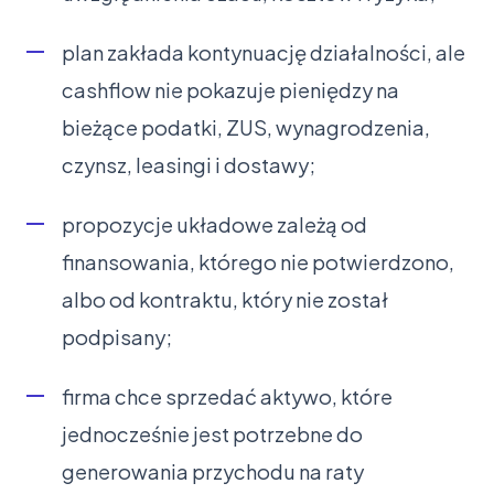
plan zakłada kontynuację działalności, ale
cashflow nie pokazuje pieniędzy na
bieżące podatki, ZUS, wynagrodzenia,
czynsz, leasingi i dostawy;
propozycje układowe zależą od
finansowania, którego nie potwierdzono,
albo od kontraktu, który nie został
podpisany;
firma chce sprzedać aktywo, które
jednocześnie jest potrzebne do
generowania przychodu na raty