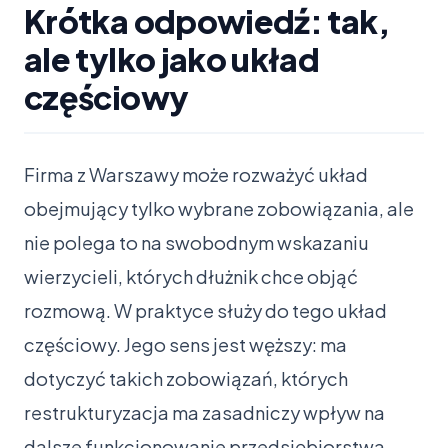
Krótka odpowiedź: tak,
ale tylko jako układ
częściowy
Firma z Warszawy może rozważyć układ
obejmujący tylko wybrane zobowiązania, ale
nie polega to na swobodnym wskazaniu
wierzycieli, których dłużnik chce objąć
rozmową. W praktyce służy do tego układ
częściowy. Jego sens jest węższy: ma
dotyczyć takich zobowiązań, których
restrukturyzacja ma zasadniczy wpływ na
dalsze funkcjonowanie przedsiębiorstwa.