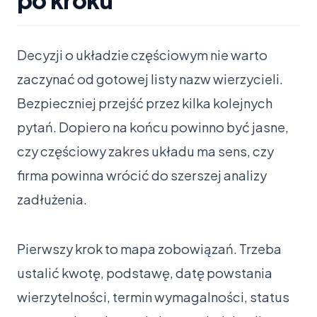
Decyzji o układzie częściowym nie warto
zaczynać od gotowej listy nazw wierzycieli.
Bezpieczniej przejść przez kilka kolejnych
pytań. Dopiero na końcu powinno być jasne,
czy częściowy zakres układu ma sens, czy
firma powinna wrócić do szerszej analizy
zadłużenia.
Pierwszy krok to mapa zobowiązań. Trzeba
ustalić kwotę, podstawę, datę powstania
wierzytelności, termin wymagalności, status