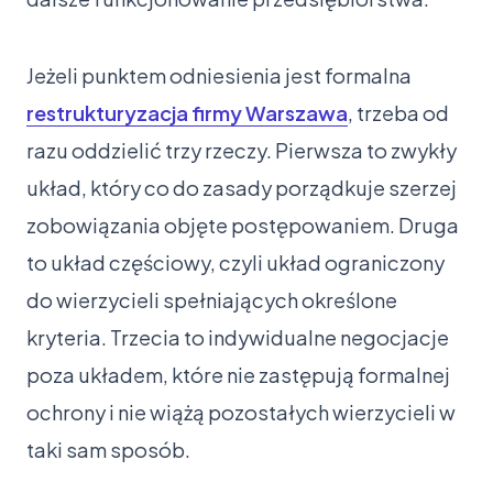
Jeżeli punktem odniesienia jest formalna
restrukturyzacja firmy Warszawa
, trzeba od
razu oddzielić trzy rzeczy. Pierwsza to zwykły
układ, który co do zasady porządkuje szerzej
zobowiązania objęte postępowaniem. Druga
to układ częściowy, czyli układ ograniczony
do wierzycieli spełniających określone
kryteria. Trzecia to indywidualne negocjacje
poza układem, które nie zastępują formalnej
ochrony i nie wiążą pozostałych wierzycieli w
taki sam sposób.