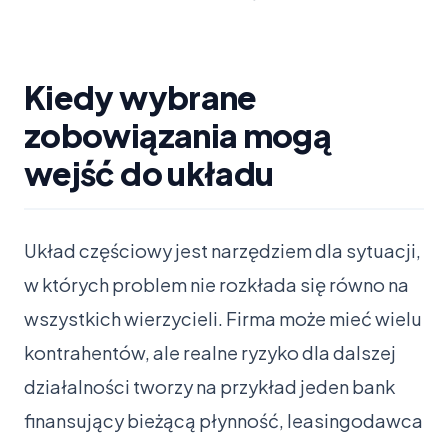
Kiedy wybrane
zobowiązania mogą
wejść do układu
Układ częściowy jest narzędziem dla sytuacji,
w których problem nie rozkłada się równo na
wszystkich wierzycieli. Firma może mieć wielu
kontrahentów, ale realne ryzyko dla dalszej
działalności tworzy na przykład jeden bank
finansujący bieżącą płynność, leasingodawca