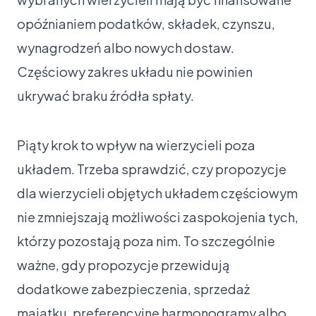
opóźnianiem podatków, składek, czynszu,
wynagrodzeń albo nowych dostaw.
Częściowy zakres układu nie powinien
ukrywać braku źródła spłaty.
Piąty krok to wpływ na wierzycieli poza
układem. Trzeba sprawdzić, czy propozycje
dla wierzycieli objętych układem częściowym
nie zmniejszają możliwości zaspokojenia tych,
którzy pozostają poza nim. To szczególnie
ważne, gdy propozycje przewidują
dodatkowe zabezpieczenia, sprzedaż
majątku, preferencyjne harmonogramy albo