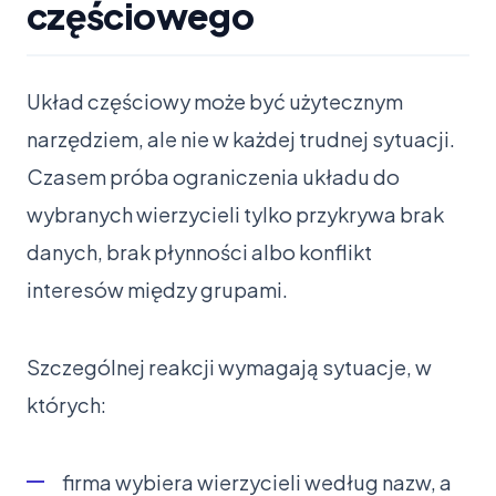
częściowego
Układ częściowy może być użytecznym
narzędziem, ale nie w każdej trudnej sytuacji.
Czasem próba ograniczenia układu do
wybranych wierzycieli tylko przykrywa brak
danych, brak płynności albo konflikt
interesów między grupami.
Szczególnej reakcji wymagają sytuacje, w
których:
firma wybiera wierzycieli według nazw, a