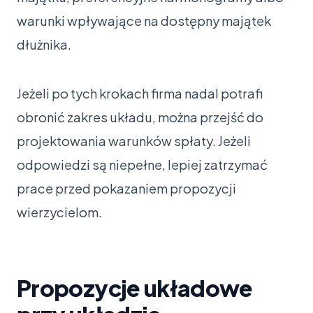
warunki wpływające na dostępny majątek
dłużnika.
Jeżeli po tych krokach firma nadal potrafi
obronić zakres układu, można przejść do
projektowania warunków spłaty. Jeżeli
odpowiedzi są niepełne, lepiej zatrzymać
prace przed pokazaniem propozycji
wierzycielom.
Propozycje układowe