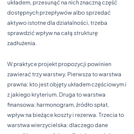
układem, przesunąć na nich znaczną część
dostępnych przepływów albo sprzedać
aktywo istotne dla działalności, trzeba
sprawdzić wpływ na całą strukturę
zadłużenia.
W praktyce projekt propozycji powinien
zawierać trzy warstwy. Pierwsza to warstwa
prawna: kto jest objęty układem częściowym i
z jakiego kryterium. Druga to warstwa
finansowa: harmonogram, źródło spłat,
wpływ na bieżące koszty i rezerwa. Trzecia to
warstwa wierzycielska: dlaczego dane