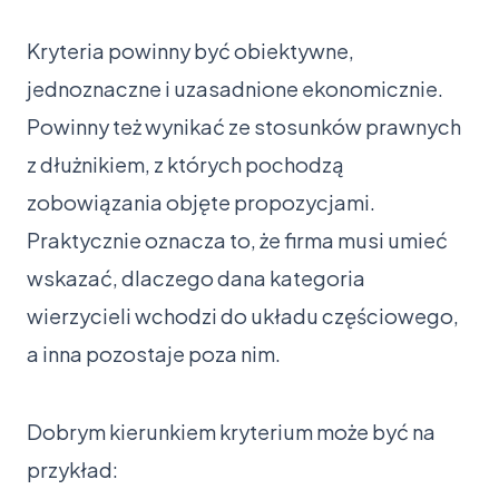
Kryteria powinny być obiektywne,
jednoznaczne i uzasadnione ekonomicznie.
Powinny też wynikać ze stosunków prawnych
z dłużnikiem, z których pochodzą
zobowiązania objęte propozycjami.
Praktycznie oznacza to, że firma musi umieć
wskazać, dlaczego dana kategoria
wierzycieli wchodzi do układu częściowego,
a inna pozostaje poza nim.
Dobrym kierunkiem kryterium może być na
przykład: