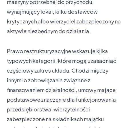
maszyny potrzebnej do przychodu,
wynajmujący lokal, kilku dostawców
krytycznych albo wierzyciel zabezpieczony na
aktywie niezbędnym do działania.
Prawo restrukturyzacyjne wskazuje kilka
typowych kategorii, które mogą uzasadniać
częściowy zakres układu. Chodzi między
innymi o zobowiązania związane z
finansowaniem działalności, umowy mające
podstawowe znaczenie dla funkcjonowania
przedsiębiorstwa, wierzytelności
zabezpieczone na składnikach majątku