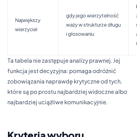
gdy jego wierzytelność
Największy
waży w strukturze długu
wierzyciel
i głosowaniu
Ta tabela nie zastępuje analizy prawnej. Jej
funkcja jest decyzyjna: pomaga odróżnić
zobowiązania naprawdę krytyczne od tych,
które są po prostu najbardziej widoczne albo
najbardziej uciążliwe komunikacyjnie.
Kryteria wyboru