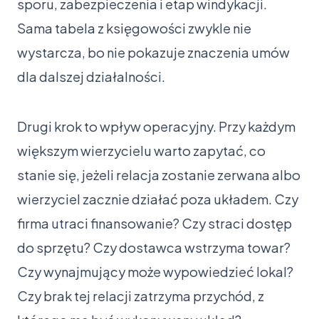
sporu, zabezpieczenia i etap windykacji.
Sama tabela z księgowości zwykle nie
wystarcza, bo nie pokazuje znaczenia umów
dla dalszej działalności.
Drugi krok to wpływ operacyjny. Przy każdym
większym wierzycielu warto zapytać, co
stanie się, jeżeli relacja zostanie zerwana albo
wierzyciel zacznie działać poza układem. Czy
firma utraci finansowanie? Czy straci dostęp
do sprzętu? Czy dostawca wstrzyma towar?
Czy wynajmujący może wypowiedzieć lokal?
Czy brak tej relacji zatrzyma przychód, z