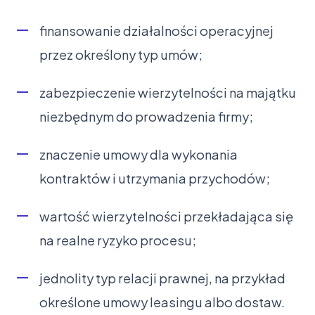
finansowanie działalności operacyjnej
przez określony typ umów;
zabezpieczenie wierzytelności na majątku
niezbędnym do prowadzenia firmy;
znaczenie umowy dla wykonania
kontraktów i utrzymania przychodów;
wartość wierzytelności przekładająca się
na realne ryzyko procesu;
jednolity typ relacji prawnej, na przykład
określone umowy leasingu albo dostaw.