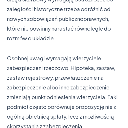
zaległości historyczne trzeba odróżnić od
nowych zobowiązań publicznoprawnych,
które nie powinny narastać równolegle do
rozmów o układzie.
Osobnej uwagi wymagają wierzyciele
zabezpieczeni rzeczowo. Hipoteka, zastaw,
zastaw rejestrowy, przewłaszczenie na
zabezpieczenie albo inne zabezpieczenie
zmieniają punkt odniesienia wierzyciela. Taki
podmiot często porównuje propozycję nie z
ogólną obietnicą spłaty, lecz z możliwością
skorzystania z zabezpieczenia.