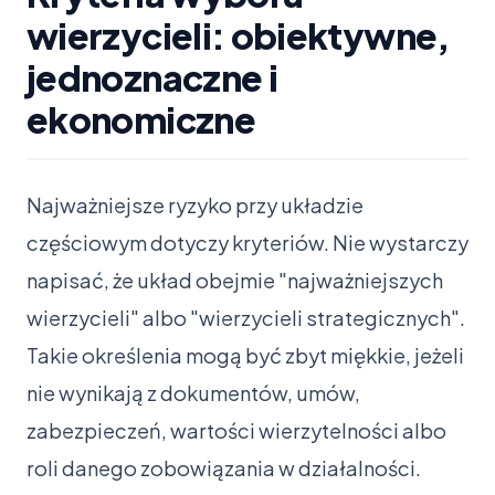
wierzycieli: obiektywne,
jednoznaczne i
ekonomiczne
Najważniejsze ryzyko przy układzie
częściowym dotyczy kryteriów. Nie wystarczy
napisać, że układ obejmie "najważniejszych
wierzycieli" albo "wierzycieli strategicznych".
Takie określenia mogą być zbyt miękkie, jeżeli
nie wynikają z dokumentów, umów,
zabezpieczeń, wartości wierzytelności albo
roli danego zobowiązania w działalności.