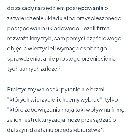
do zasady narzędziem postępowania o
zatwierdzenie układu albo przyspieszonego
postępowania układowego. Jeżeli firma
rozważa inny tryb, sam pomysł częściowego
objęcia wierzycieli wymaga osobnego
sprawdzenia, a nie prostego przeniesienia
tych samych założeń.
Praktyczny wniosek: pytanie nie brzmi
"których wierzycieli chcemy wybrać", tylko
"które zobowiązania mają taki wpływ na firmę,
że ich restrukturyzacja może przesądzać o
dalszym działaniu przedsiębiorstwa".