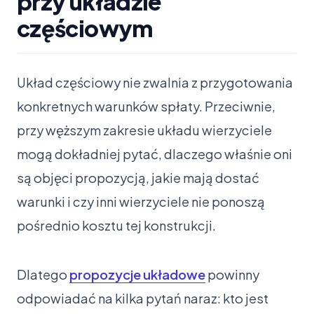
przy układzie
częściowym
Układ częściowy nie zwalnia z przygotowania
konkretnych warunków spłaty. Przeciwnie,
przy węższym zakresie układu wierzyciele
mogą dokładniej pytać, dlaczego właśnie oni
są objęci propozycją, jakie mają dostać
warunki i czy inni wierzyciele nie ponoszą
pośrednio kosztu tej konstrukcji.
Dlatego
propozycje układowe
powinny
odpowiadać na kilka pytań naraz: kto jest