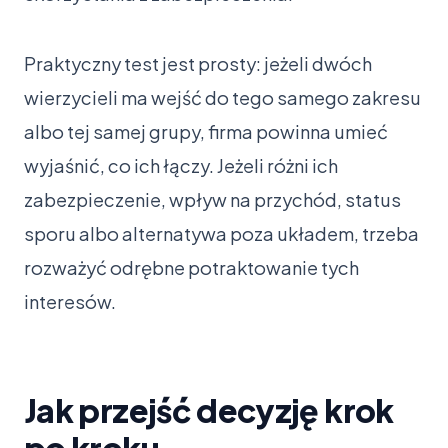
Praktyczny test jest prosty: jeżeli dwóch
wierzycieli ma wejść do tego samego zakresu
albo tej samej grupy, firma powinna umieć
wyjaśnić, co ich łączy. Jeżeli różni ich
zabezpieczenie, wpływ na przychód, status
sporu albo alternatywa poza układem, trzeba
rozważyć odrębne potraktowanie tych
interesów.
Jak przejść decyzję krok
po kroku