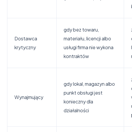
gdy bez towaru,
Dostawca
materiału, licencji albo
krytyczny
usługi firma nie wykona
kontraktów
gdy lokal, magazyn albo
punkt obsługi jest
Wynajmujący
konieczny dla
działalności