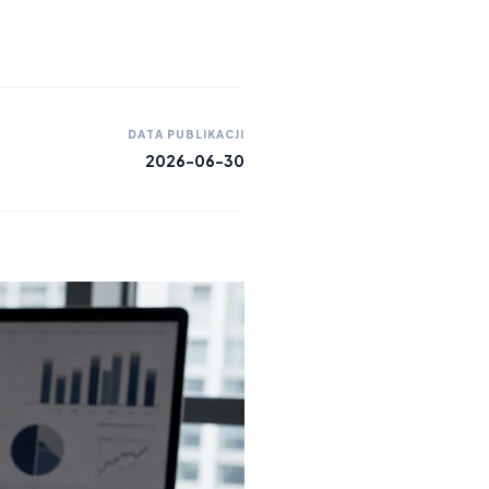
DATA PUBLIKACJI
2026-06-30