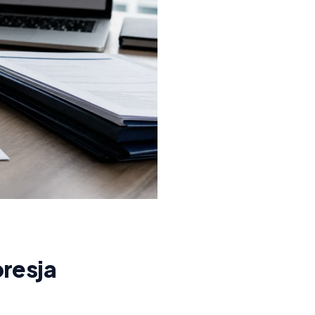
resja