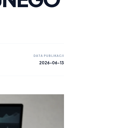
DATA PUBLIKACJI
2026-06-13